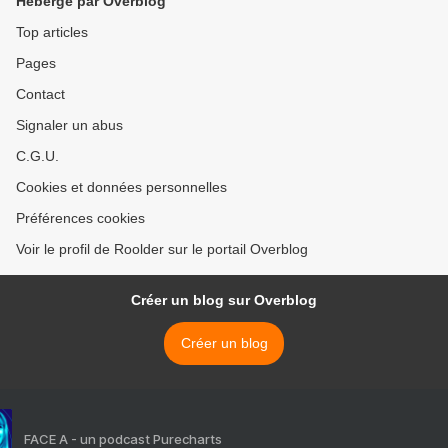
Hébergé par Overblog
Top articles
Pages
Contact
Signaler un abus
C.G.U.
Cookies et données personnelles
Préférences cookies
Voir le profil de Roolder sur le portail Overblog
Créer un blog sur Overblog
Créer un blog
FACE A - un podcast Purecharts