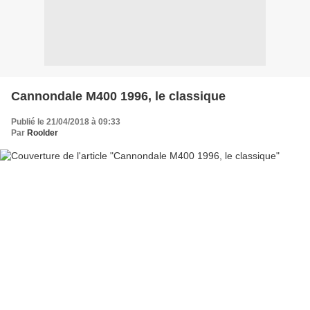
Cannondale M400 1996, le classique
Publié le 21/04/2018 à 09:33
Par
Roolder